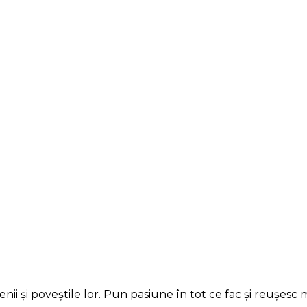
ii și poveștile lor. Pun pasiune în tot ce fac și reușesc