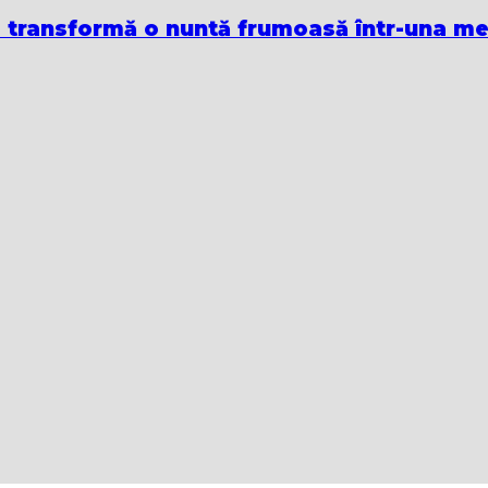
care transformă o nuntă frumoasă într-una m