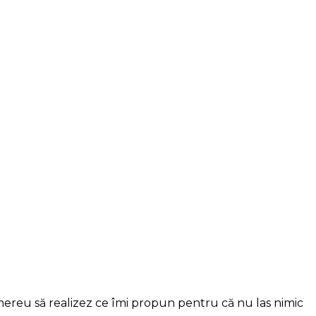
 mereu să realizez ce îmi propun pentru că nu las nimic