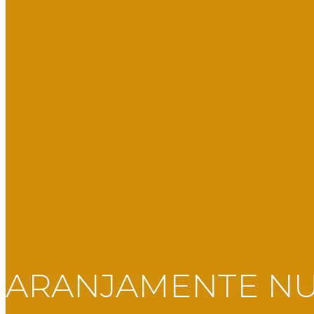
ARANJAMENTE N