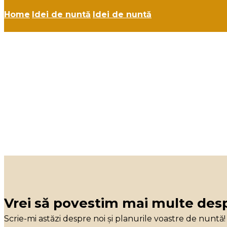
Home
Idei de nuntă
Idei de nuntă
Vrei să povestim mai multe de
Scrie-mi astăzi despre noi și planurile voastre de nuntă!