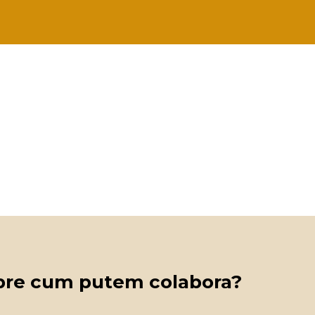
spre cum putem colabora?